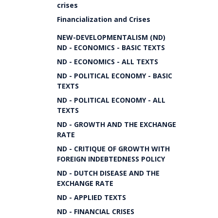
crises
Financialization and Crises
NEW-DEVELOPMENTALISM (ND)
ND - ECONOMICS - BASIC TEXTS
ND - ECONOMICS - ALL TEXTS
ND - POLITICAL ECONOMY - BASIC
TEXTS
ND - POLITICAL ECONOMY - ALL
TEXTS
ND - GROWTH AND THE EXCHANGE
RATE
ND - CRITIQUE OF GROWTH WITH
FOREIGN INDEBTEDNESS POLICY
ND - DUTCH DISEASE AND THE
EXCHANGE RATE
ND - APPLIED TEXTS
ND - FINANCIAL CRISES