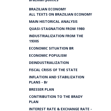
BRAZILIAN ECONOMY
ALL TEXTS ON BRAZILIAN ECONOMY
MAIN HISTORICAL ANALYSIS
QUASI-STAGNATION FROM 1980
INDUSTRIALIZATION FROM THE
1930S
ECONOMIC SITUATION BR
ECONOMIC POPULISM
DEINDUSTRIALIZATION
FISCAL CRISIS OF THE STATE
INFLATION AND STABILIZATION
PLANS - Br
BRESSER PLAN
CONTRIBUTION TO THE BRADY
PLAN
INTEREST RATE & EXCHANGE RATE -