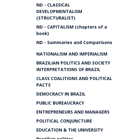
ND - CLASSICAL
DEVELOPMENTALISM
(STRUCTURALIST)
ND - CAPITALISM (chapters of a
book)
ND - Summaries and Comparisons
NATIONALISM AND IMPERIALISM
BRAZILIAN POLITICS AND SOCIETY
INTERPRETATIONS OF BRAZIL
CLASS COALITIONS AND POLITICAL
PACTS
DEMOCRACY IN BRAZIL
PUBLIC BUREAUCRACY
ENTREPRENEURS AND MANAGERS
POLITICAL CONJUNCTURE
EDUCATION & THE UNIVERSITY
Brazilian politics