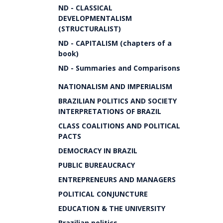
ND - CLASSICAL
DEVELOPMENTALISM
(STRUCTURALIST)
ND - CAPITALISM (chapters of a
book)
ND - Summaries and Comparisons
NATIONALISM AND IMPERIALISM
BRAZILIAN POLITICS AND SOCIETY
INTERPRETATIONS OF BRAZIL
CLASS COALITIONS AND POLITICAL
PACTS
DEMOCRACY IN BRAZIL
PUBLIC BUREAUCRACY
ENTREPRENEURS AND MANAGERS
POLITICAL CONJUNCTURE
EDUCATION & THE UNIVERSITY
Brazilian politics