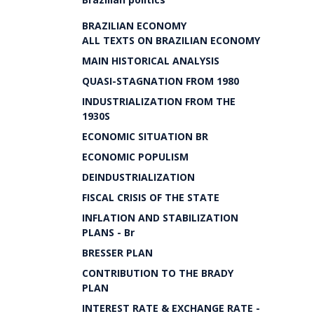
BRAZILIAN ECONOMY
ALL TEXTS ON BRAZILIAN ECONOMY
MAIN HISTORICAL ANALYSIS
QUASI-STAGNATION FROM 1980
INDUSTRIALIZATION FROM THE
1930S
ECONOMIC SITUATION BR
ECONOMIC POPULISM
DEINDUSTRIALIZATION
FISCAL CRISIS OF THE STATE
INFLATION AND STABILIZATION
PLANS - Br
BRESSER PLAN
CONTRIBUTION TO THE BRADY
PLAN
INTEREST RATE & EXCHANGE RATE -