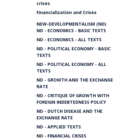
crises
Financialization and Crises
NEW-DEVELOPMENTALISM (ND)
ND - ECONOMICS - BASIC TEXTS
ND - ECONOMICS - ALL TEXTS
ND - POLITICAL ECONOMY - BASIC
TEXTS
ND - POLITICAL ECONOMY - ALL
TEXTS
ND - GROWTH AND THE EXCHANGE
RATE
ND - CRITIQUE OF GROWTH WITH
FOREIGN INDEBTEDNESS POLICY
ND - DUTCH DISEASE AND THE
EXCHANGE RATE
ND - APPLIED TEXTS
ND - FINANCIAL CRISES