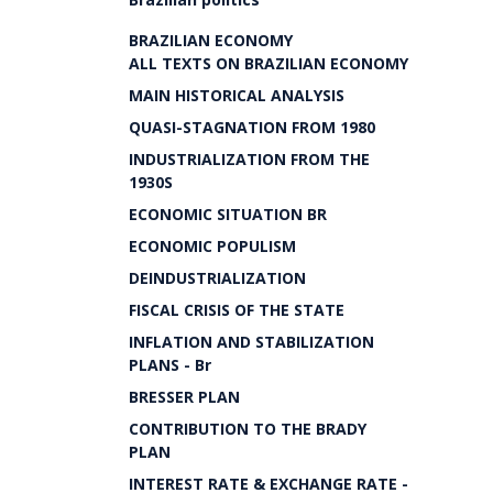
BRAZILIAN ECONOMY
ALL TEXTS ON BRAZILIAN ECONOMY
MAIN HISTORICAL ANALYSIS
QUASI-STAGNATION FROM 1980
INDUSTRIALIZATION FROM THE
1930S
ECONOMIC SITUATION BR
ECONOMIC POPULISM
DEINDUSTRIALIZATION
FISCAL CRISIS OF THE STATE
INFLATION AND STABILIZATION
PLANS - Br
BRESSER PLAN
CONTRIBUTION TO THE BRADY
PLAN
INTEREST RATE & EXCHANGE RATE -