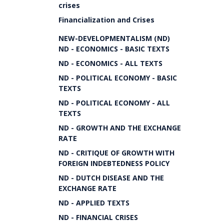
crises
Financialization and Crises
NEW-DEVELOPMENTALISM (ND)
ND - ECONOMICS - BASIC TEXTS
ND - ECONOMICS - ALL TEXTS
ND - POLITICAL ECONOMY - BASIC
TEXTS
ND - POLITICAL ECONOMY - ALL
TEXTS
ND - GROWTH AND THE EXCHANGE
RATE
ND - CRITIQUE OF GROWTH WITH
FOREIGN INDEBTEDNESS POLICY
ND - DUTCH DISEASE AND THE
EXCHANGE RATE
ND - APPLIED TEXTS
ND - FINANCIAL CRISES