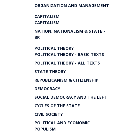
ORGANIZATION AND MANAGEMENT
CAPITALISM
CAPITALISM
NATION, NATIONALISM & STATE -
BR
POLITICAL THEORY
POLITICAL THEORY - BASIC TEXTS
POLITICAL THEORY - ALL TEXTS
STATE THEORY
REPUBLICANISM & CITIZENSHIP
DEMOCRACY
SOCIAL DEMOCRACY AND THE LEFT
CYCLES OF THE STATE
CIVIL SOCIETY
POLITICAL AND ECONOMIC
POPULISM