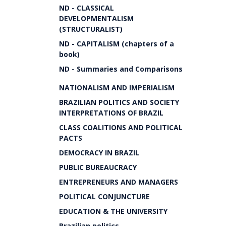
ND - CLASSICAL
DEVELOPMENTALISM
(STRUCTURALIST)
ND - CAPITALISM (chapters of a
book)
ND - Summaries and Comparisons
NATIONALISM AND IMPERIALISM
BRAZILIAN POLITICS AND SOCIETY
INTERPRETATIONS OF BRAZIL
CLASS COALITIONS AND POLITICAL
PACTS
DEMOCRACY IN BRAZIL
PUBLIC BUREAUCRACY
ENTREPRENEURS AND MANAGERS
POLITICAL CONJUNCTURE
EDUCATION & THE UNIVERSITY
Brazilian politics