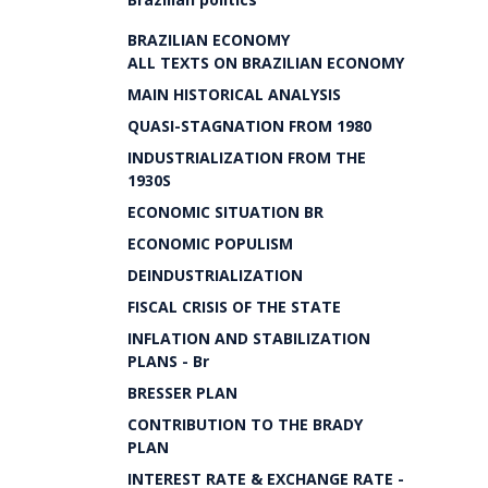
BRAZILIAN ECONOMY
ALL TEXTS ON BRAZILIAN ECONOMY
MAIN HISTORICAL ANALYSIS
QUASI-STAGNATION FROM 1980
INDUSTRIALIZATION FROM THE
1930S
ECONOMIC SITUATION BR
ECONOMIC POPULISM
DEINDUSTRIALIZATION
FISCAL CRISIS OF THE STATE
INFLATION AND STABILIZATION
PLANS - Br
BRESSER PLAN
CONTRIBUTION TO THE BRADY
PLAN
INTEREST RATE & EXCHANGE RATE -