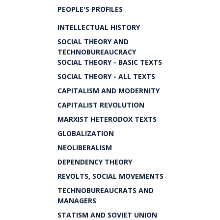
PEOPLE'S PROFILES
INTELLECTUAL HISTORY
SOCIAL THEORY AND
TECHNOBUREAUCRACY
SOCIAL THEORY - BASIC TEXTS
SOCIAL THEORY - ALL TEXTS
CAPITALISM AND MODERNITY
CAPITALIST REVOLUTION
MARXIST HETERODOX TEXTS
GLOBALIZATION
NEOLIBERALISM
DEPENDENCY THEORY
REVOLTS, SOCIAL MOVEMENTS
TECHNOBUREAUCRATS AND
MANAGERS
STATISM AND SOVIET UNION