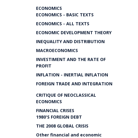
ECONOMICS
ECONOMICS - BASIC TEXTS
ECONOMICS - ALL TEXTS
ECONOMIC DEVELOPMENT THEORY
INEQUALITY AND DISTRIBUTION
MACROECONOMICS
INVESTIMENT AND THE RATE OF
PROFIT
INFLATION - INERTIAL INFLATION
FOREIGN TRADE AND INTEGRATION
CRITIQUE OF NEOCLASSICAL
ECONOMICS
FINANCIAL CRISES
1980'S FOREIGN DEBT
THE 2008 GLOBAL CRISIS
Other financial and economic