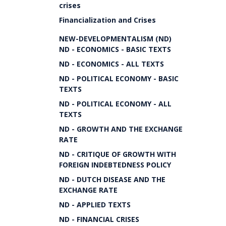
crises
Financialization and Crises
NEW-DEVELOPMENTALISM (ND)
ND - ECONOMICS - BASIC TEXTS
ND - ECONOMICS - ALL TEXTS
ND - POLITICAL ECONOMY - BASIC
TEXTS
ND - POLITICAL ECONOMY - ALL
TEXTS
ND - GROWTH AND THE EXCHANGE
RATE
ND - CRITIQUE OF GROWTH WITH
FOREIGN INDEBTEDNESS POLICY
ND - DUTCH DISEASE AND THE
EXCHANGE RATE
ND - APPLIED TEXTS
ND - FINANCIAL CRISES